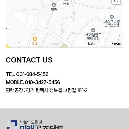
100m
CONTACT US
TEL. 031-684-5456
MOBILE. 010-3427-5456
평택공장 : 경기 평택시 청북읍 고렴길
181-2