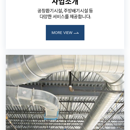
사업소개
공장환기시설, 주방배기시설 등
다양한 서비스를 제공합니다.
MORE VIEW