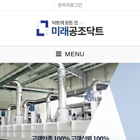
관리자로그인
MENU
고객만족 100% 고객신뢰 100%