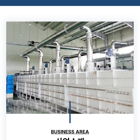
BUSINESS AREA