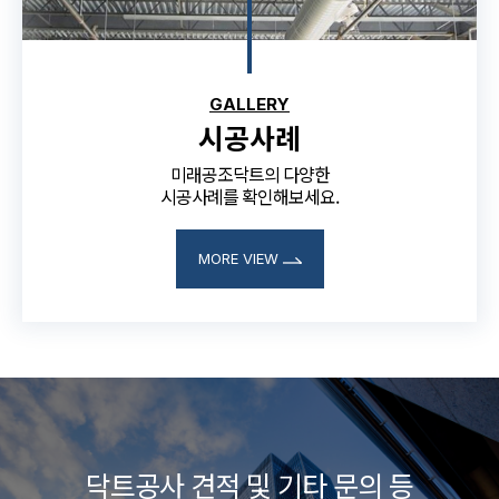
GALLERY
시공사례
미래공조닥트의 다양한
시공사례를 확인해보세요.
MORE VIEW
닥트공사 견적 및 기타 문의 등